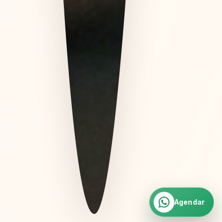
Agendar