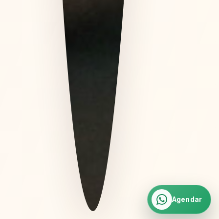
Agendar