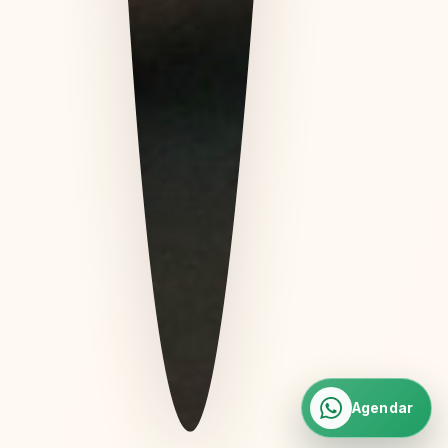
Agendar