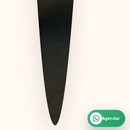
Agendar