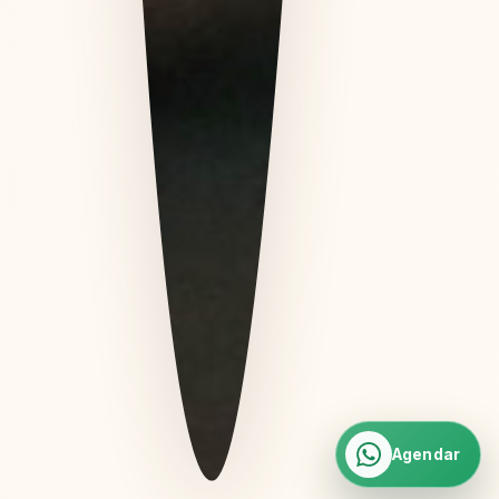
Agendar