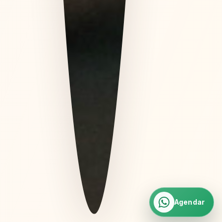
Agendar