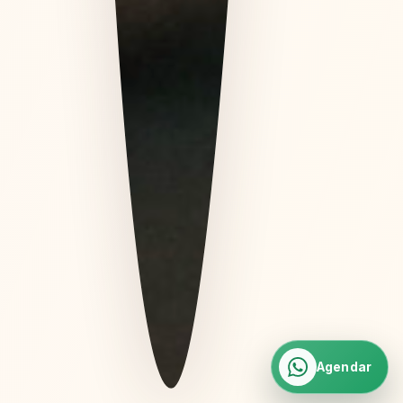
Agendar