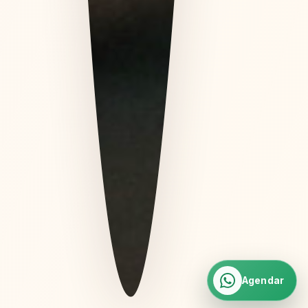
Agendar