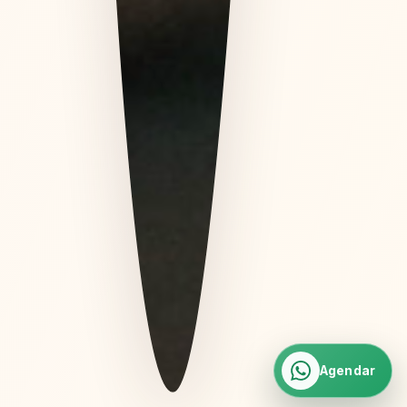
Agendar