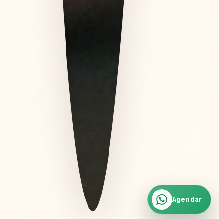
Agendar