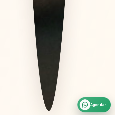
Agendar