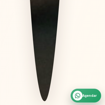
Agendar