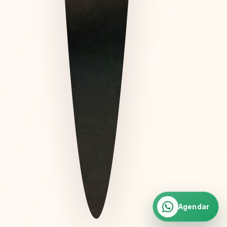
Agendar