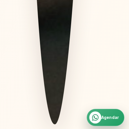
Agendar