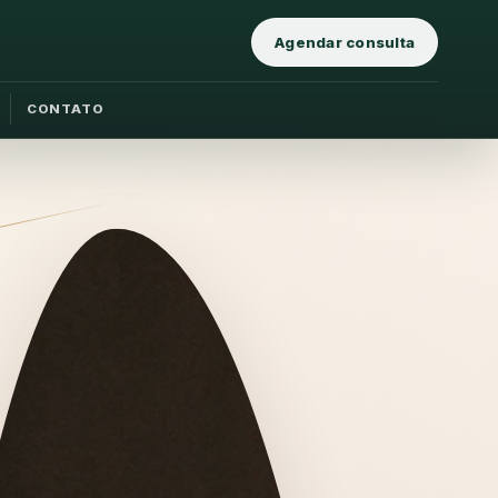
Agendar consulta
CONTATO