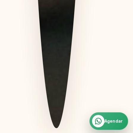
Agendar