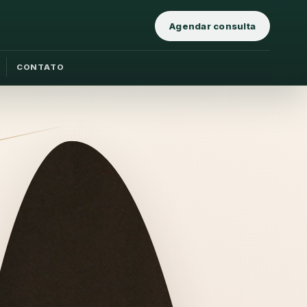
Agendar consulta
CONTATO