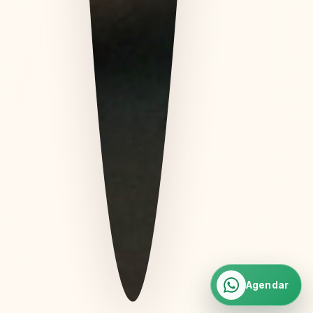
Agendar