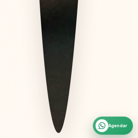
Agendar