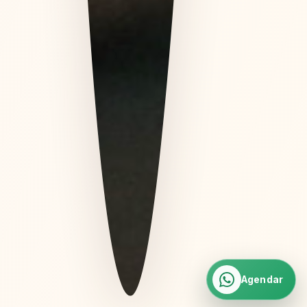
Agendar