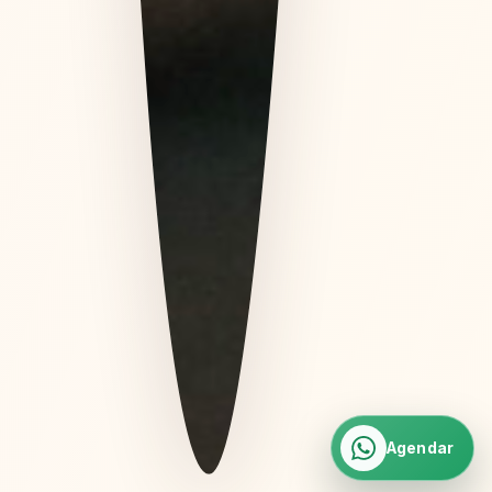
Agendar