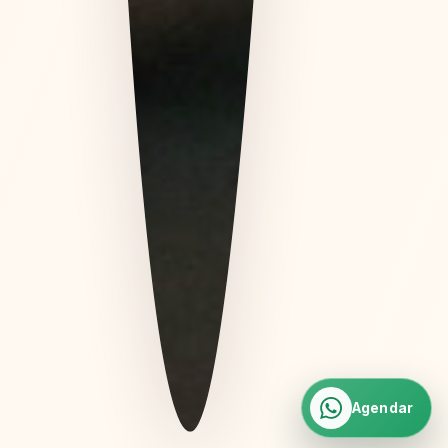
Agendar