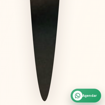
Agendar