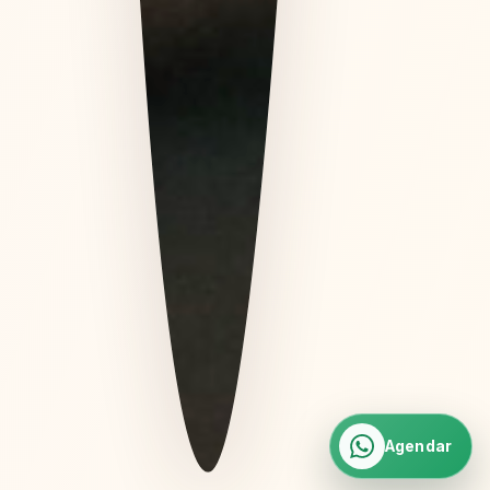
Agendar