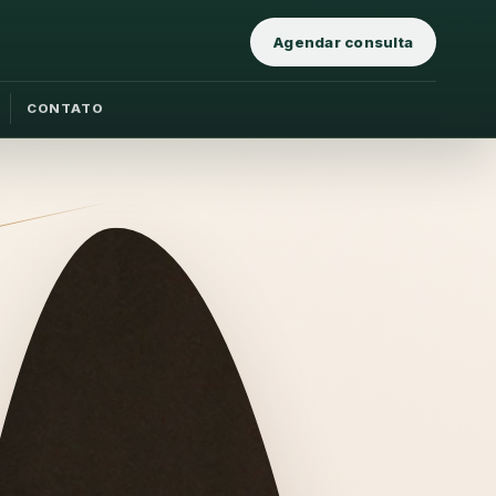
Agendar consulta
CONTATO