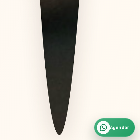
Agendar