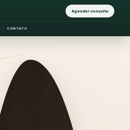
Agendar consulta
CONTATO