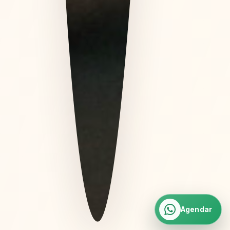
Agendar