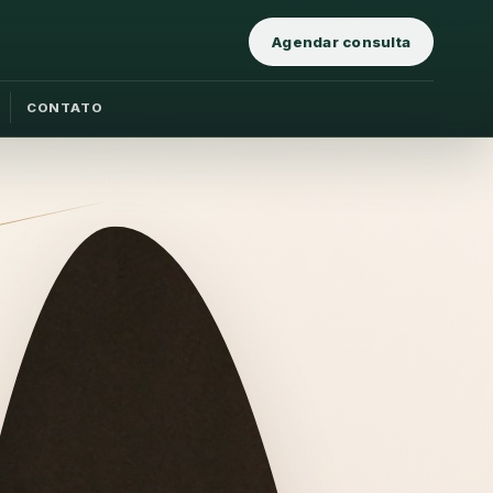
Agendar consulta
CONTATO