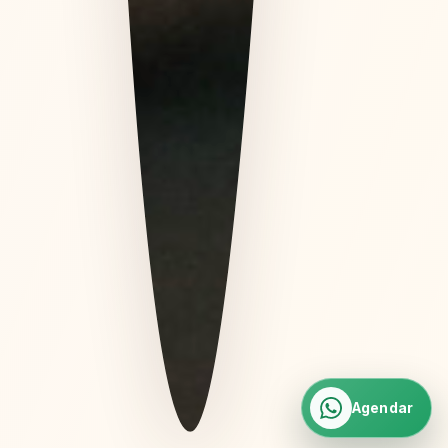
Agendar