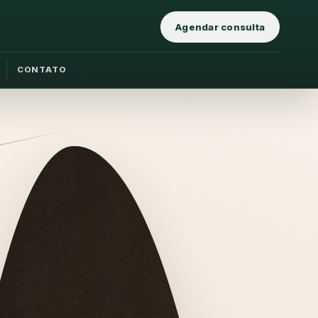
Agendar consulta
CONTATO