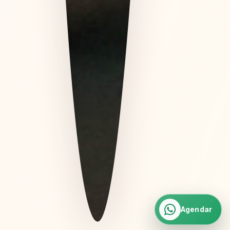
Agendar