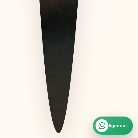
Agendar