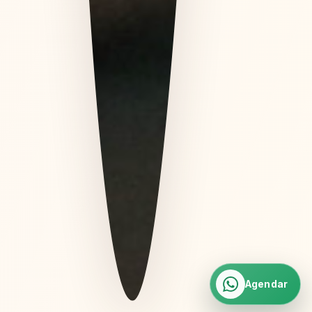
Agendar