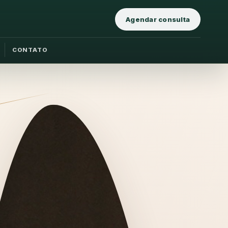
Agendar consulta
CONTATO