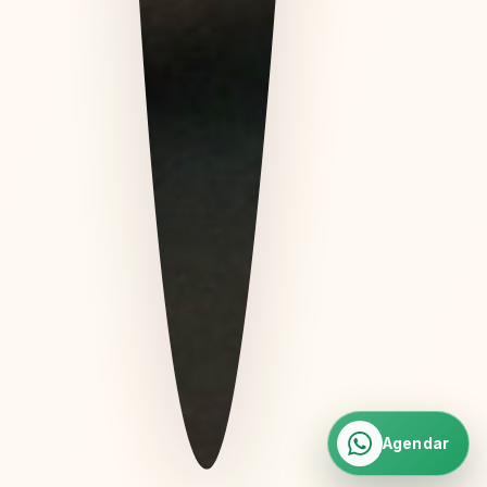
Agendar