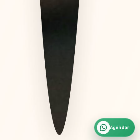
Agendar