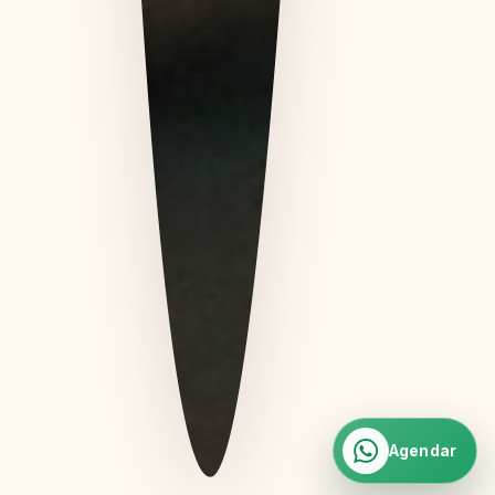
Agendar