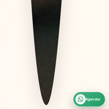
Agendar