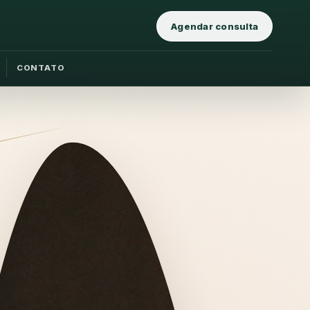
Agendar consulta
CONTATO