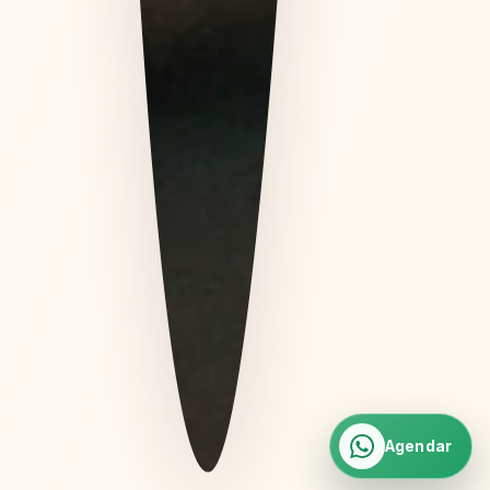
Agendar