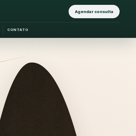
Agendar consulta
CONTATO