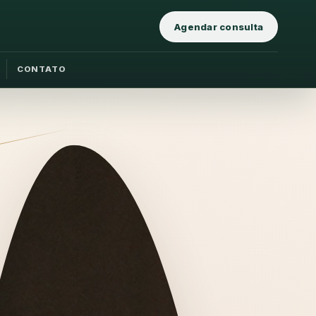
Agendar consulta
CONTATO