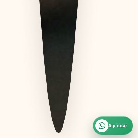
Agendar