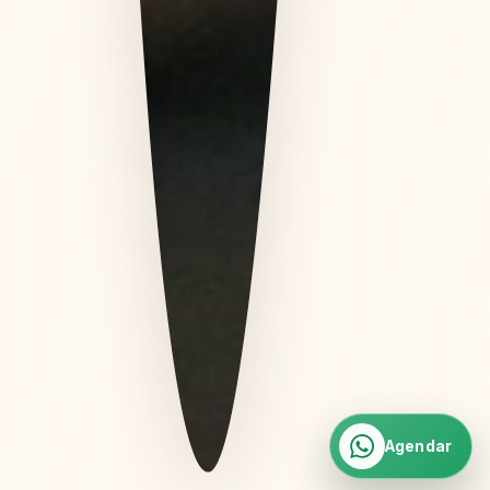
Agendar