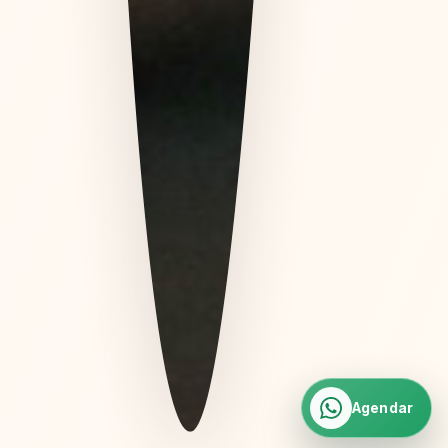
Agendar