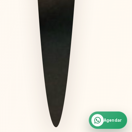
Agendar