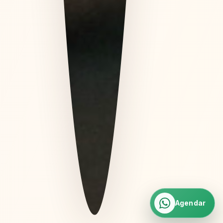
Agendar