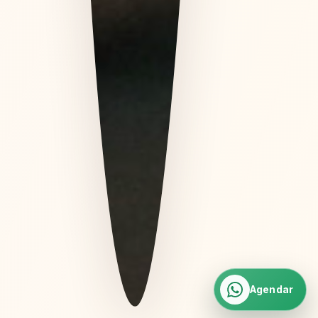
Agendar