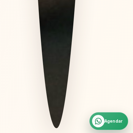
Agendar